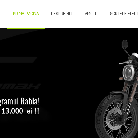
PRIMA PAGINA
DESPRE NOI
VMOTO
SCUTERE ELEC